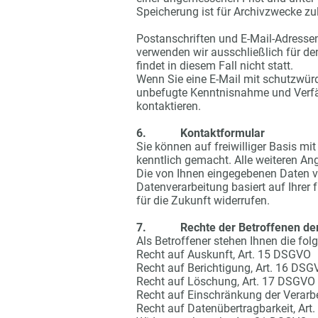
Speicherung ist für Archivzwecke zu
Postanschriften und E-Mail-Adressen
verwenden wir ausschließlich für d
findet in diesem Fall nicht statt.
Wenn Sie eine E-Mail mit schutzwürd
unbefugte Kenntnisnahme und Verfäl
kontaktieren.
6. Kontaktformular
Sie können auf freiwilliger Basis 
kenntlich gemacht. Alle weiteren An
Die von Ihnen eingegebenen Daten v
Datenverarbeitung basiert auf Ihrer f
für die Zukunft widerrufen.
7. Rechte der Betroffenen der 
Als Betroffener stehen Ihnen die fol
Recht auf Auskunft, Art. 15 DSGVO
Recht auf Berichtigung, Art. 16 DS
Recht auf Löschung, Art. 17 DSGVO
Recht auf Einschränkung der Verarb
Recht auf Datenübertragbarkeit, Ar