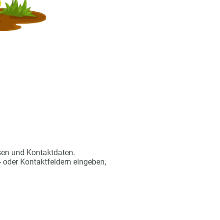
ssen und Kontaktdaten.
- oder Kontaktfeldern eingeben,