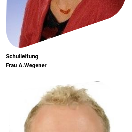
Schulleitung
Frau A.Wegener