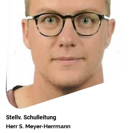
Stellv. Schulleitung
Herr S. Meyer-Herrmann