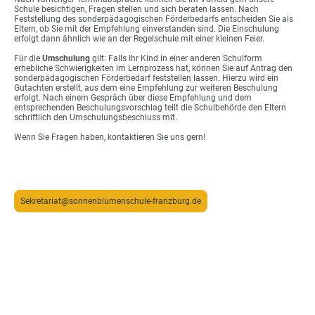
Schule besichtigen, Fragen stellen und sich beraten lassen. Nach
Feststellung des sonderpädagogischen Förderbedarfs entscheiden Sie als
Eltern, ob Sie mit der Empfehlung einverstanden sind. Die Einschulung
erfolgt dann ähnlich wie an der Regelschule mit einer kleinen Feier.
Für die
Umschulung
gilt: Falls Ihr Kind in einer anderen Schulform
erhebliche Schwierigkeiten im Lernprozess hat, können Sie auf Antrag den
sonderpädagogischen Förderbedarf feststellen lassen. Hierzu wird ein
Gutachten erstellt, aus dem eine Empfehlung zur weiteren Beschulung
erfolgt. Nach einem Gespräch über diese Empfehlung und dem
entsprechenden Beschulungsvorschlag teilt die Schulbehörde den Eltern
schriftlich den Umschulungsbeschluss mit.
Wenn Sie Fragen haben, kontaktieren Sie uns gern!
Sekretariat@sonnenblumenschule-franzburg.de