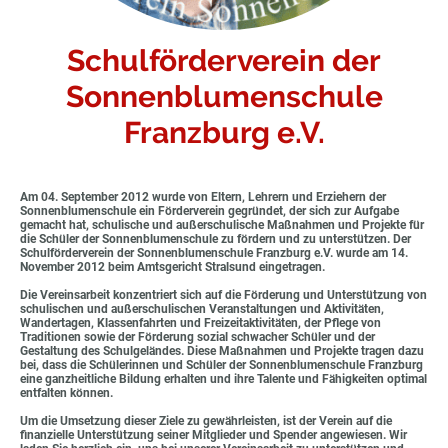
Schulförderverein der
Sonnenblumenschule
Franzburg e.V.
Am 04. September 2012 wurde von Eltern, Lehrern und Erziehern der
Sonnenblumenschule ein Förderverein gegründet, der sich zur Aufgabe
gemacht hat, schulische und außerschulische Maßnahmen und Projekte für
die Schüler der Sonnenblumenschule zu fördern und zu unterstützen. Der
Schulförderverein der Sonnenblumenschule Franzburg e.V. wurde am 14.
November 2012 beim Amtsgericht Stralsund eingetragen.
Die Vereinsarbeit konzentriert sich auf die Förderung und Unterstützung von
schulischen und außerschulischen Veranstaltungen und Aktivitäten,
Wandertagen, Klassenfahrten und Freizeitaktivitäten, der Pflege von
Traditionen sowie der Förderung sozial schwacher Schüler und der
Gestaltung des Schulgeländes. Diese Maßnahmen und Projekte tragen dazu
bei, dass die Schülerinnen und Schüler der Sonnenblumenschule Franzburg
eine ganzheitliche Bildung erhalten und ihre Talente und Fähigkeiten optimal
entfalten können.
Um die Umsetzung dieser Ziele zu gewährleisten, ist der Verein auf die
finanzielle Unterstützung seiner Mitglieder und Spender angewiesen. Wir