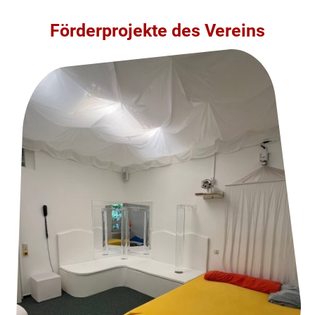
Förderprojekte des Vereins