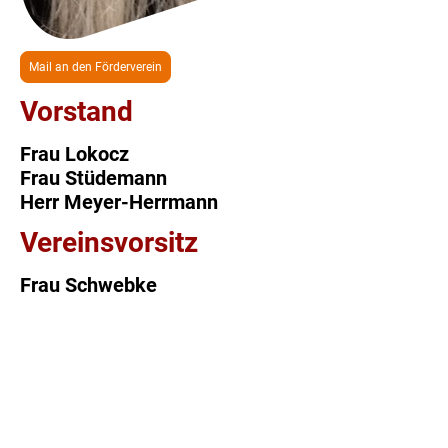
Mail an den Förderverein
Vorstand
Frau Lokocz
Frau Stüdemann
Herr Meyer-Herrmann
Vereinsvorsitz
Frau Schwebke