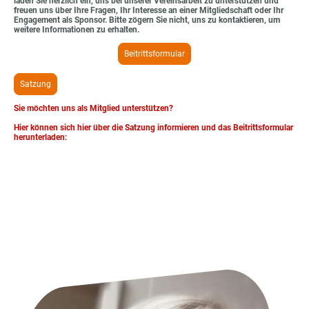
laden Sie herzlich ein, uns bei unserer Vereinsarbeit zu unterstützen und
freuen uns über Ihre Fragen, Ihr Interesse an einer Mitgliedschaft oder Ihr
Engagement als Sponsor. Bitte zögern Sie nicht, uns zu kontaktieren, um
weitere Informationen zu erhalten.
Beitrittsformular
Satzung
Sie möchten uns als Mitglied unterstützen?
Hier können sich hier über die Satzung informieren und das Beitrittsformular
herunterladen: